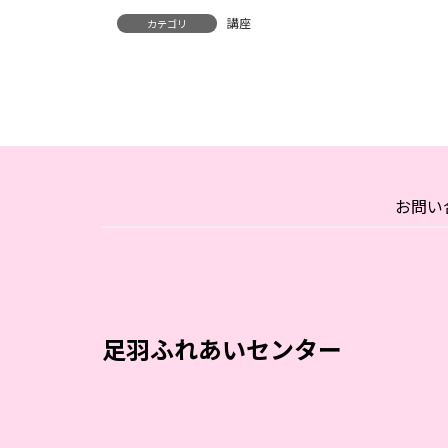
講座
カテゴリ
お問い
足羽ふれあいセンター