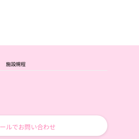
施設規程
ールでお問い合わせ