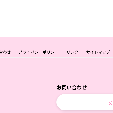
合わせ
プライバシーポリシー
リンク
サイトマップ
お問い合わせ
メ