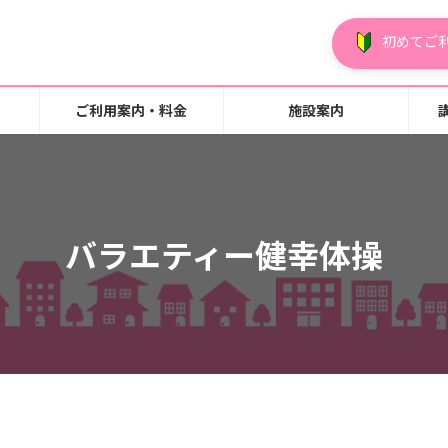
初めてご
ご利用案内・料金
施設案内
バラエティー健幸体操