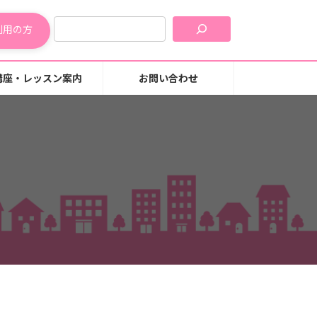
利用の方
講座・レッスン案内
お問い合わせ