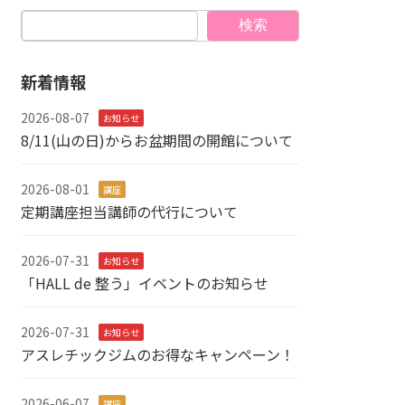
検索
新着情報
2026-08-07
お知らせ
8/11(山の日)からお盆期間の開館について
2026-08-01
講座
定期講座担当講師の代行について
2026-07-31
お知らせ
「HALL de 整う」イベントのお知らせ
2026-07-31
お知らせ
アスレチックジムのお得なキャンペーン！
2026-06-07
講座