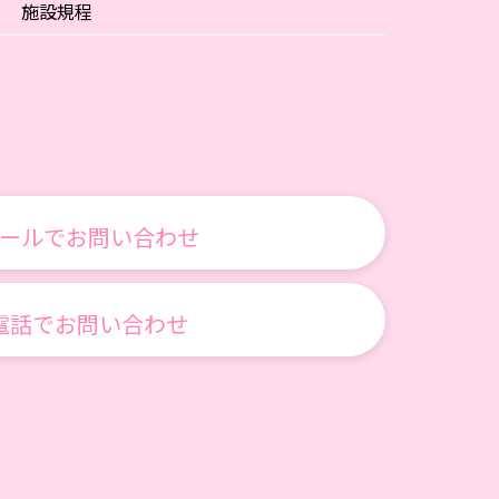
施設規程
ールでお問い合わせ
電話でお問い合わせ