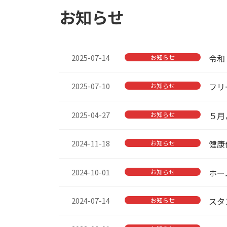
お知らせ
2025-07-14
令和
お知らせ
2025-07-10
フリ
お知らせ
2025-04-27
５月
お知らせ
2024-11-18
健康
お知らせ
2024-10-01
ホー
お知らせ
2024-07-14
スタ
お知らせ