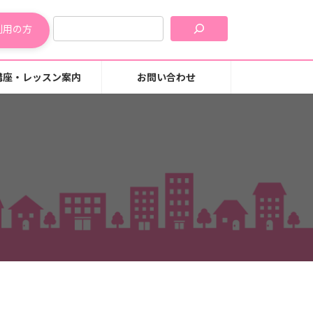
利用の方
講座・レッスン案内
お問い合わせ