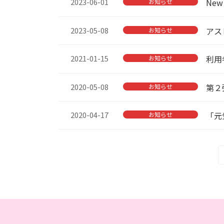
2023-06-01
Ne
お知らせ
2023-05-08
アス
お知らせ
2021-01-15
利用
お知らせ
2020-05-08
第２
お知らせ
2020-04-17
「元
お知らせ
投
稿
の
ペ