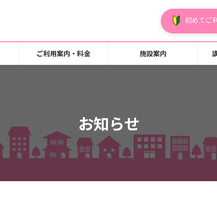
初めてご
ご利用案内・料金
施設案内
お知らせ