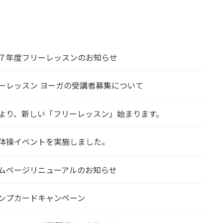
７年度フリーレッスンのお知らせ
ーレッスン ヨーガの受講者募集について
より、新しい「フリーレッスン」始まります。
体操イベントを実施しました。
ムページリニューアルのお知らせ
ンプカードキャンペーン