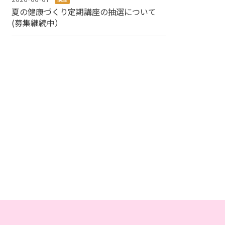
夏の健康づくり定期講座の抽選について
(募集継続中）