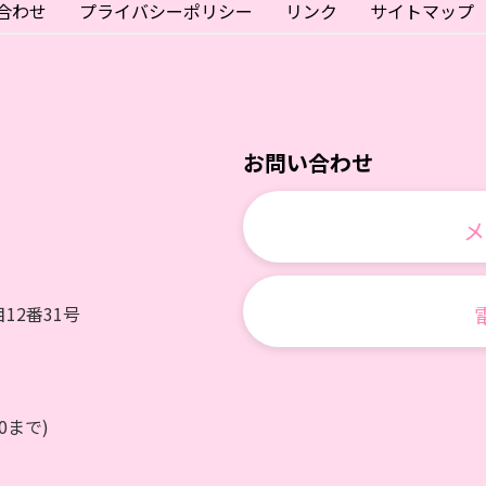
合わせ
プライバシーポリシー
リンク
サイトマップ
お問い合わせ
メ
12番31号
0まで)